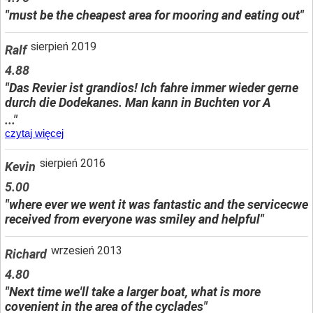
"must be the cheapest area for mooring and eating out"
sierpień 2019
Ralf
4.88
"Das Revier ist grandios! Ich fahre immer wieder gerne
durch die Dodekanes. Man kann in Buchten vor A
..."
czytaj więcej
sierpień 2016
Kevin
5.00
"where ever we went it was fantastic and the servicecwe
received from everyone was smiley and helpful"
wrzesień 2013
Richard
4.80
"Next time we'll take a larger boat, what is more
covenient in the area of the cyclades"