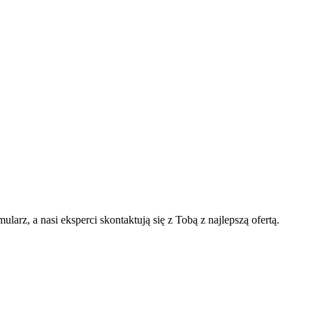
arz, a nasi eksperci skontaktują się z Tobą z najlepszą ofertą.