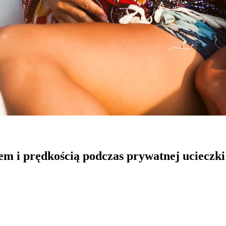
cem i prędkością podczas prywatnej ucieczki