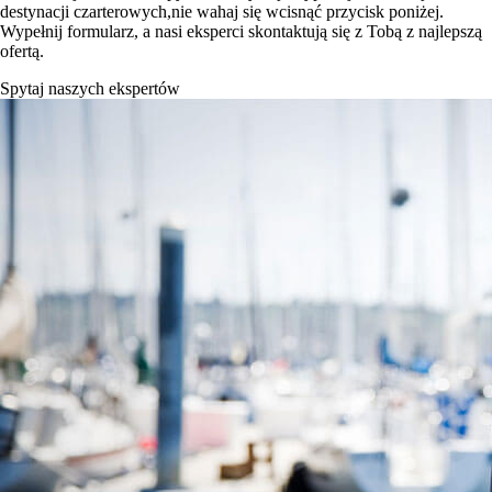
destynacji czarterowych,nie wahaj się wcisnąć przycisk poniżej.
Wypełnij formularz, a nasi eksperci skontaktują się z Tobą z najlepszą
ofertą.
Spytaj naszych ekspertów