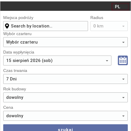
Miejsca podróży
Radius
Wybór czarteru
Data wypłynięcia
Czas trwania
Rok budowy
Cena