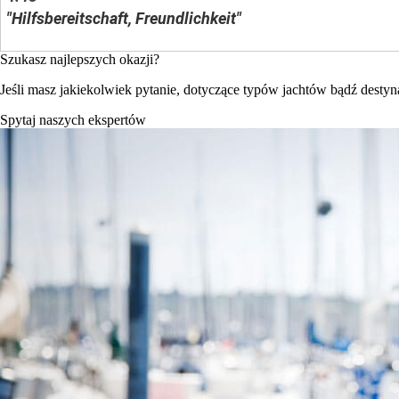
"Hilfsbereitschaft, Freundlichkeit"
Szukasz najlepszych okazji?
Jeśli masz jakiekolwiek pytanie, dotyczące typów jachtów bądź destynac
Spytaj naszych ekspertów