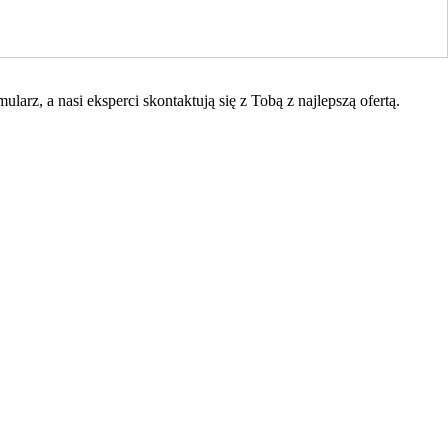
arz, a nasi eksperci skontaktują się z Tobą z najlepszą ofertą.