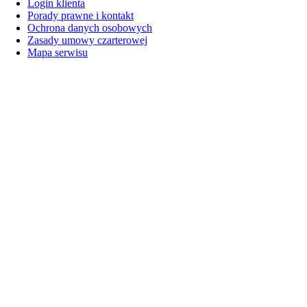
Login klienta
Porady prawne i kontakt
Ochrona danych osobowych
Zasady umowy czarterowej
Mapa serwisu