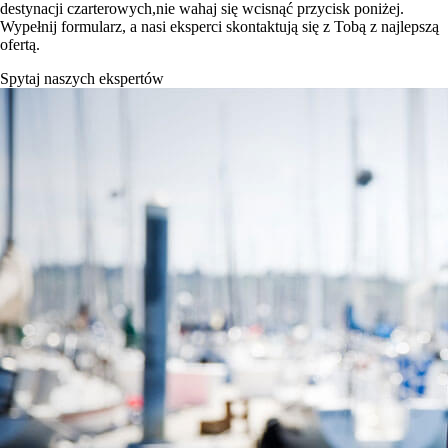
destynacji czarterowych,nie wahaj się wcisnąć przycisk poniżej.
Wypełnij formularz, a nasi eksperci skontaktują się z Tobą z najlepszą
ofertą.
Spytaj naszych ekspertów