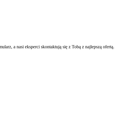
arz, a nasi eksperci skontaktują się z Tobą z najlepszą ofertą.