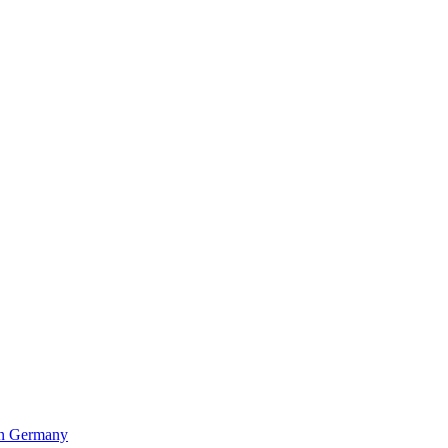
in Germany