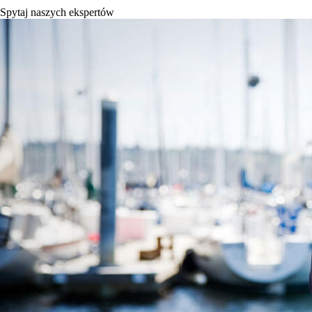
Spytaj naszych ekspertów