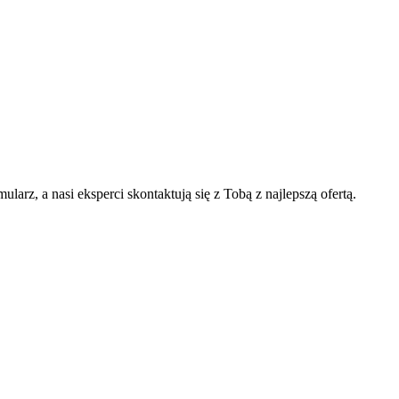
arz, a nasi eksperci skontaktują się z Tobą z najlepszą ofertą.