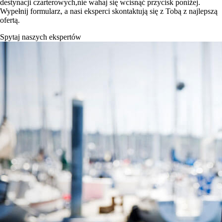
destynacji czarterowych,nie wahaj się wcisnąć przycisk poniżej.
Wypełnij formularz, a nasi eksperci skontaktują się z Tobą z najlepszą
ofertą.
Spytaj naszych ekspertów