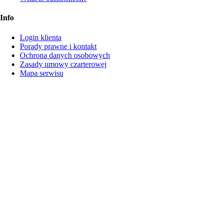
Info
Login klienta
Porady prawne i kontakt
Ochrona danych osobowych
Zasady umowy czarterowej
Mapa serwisu