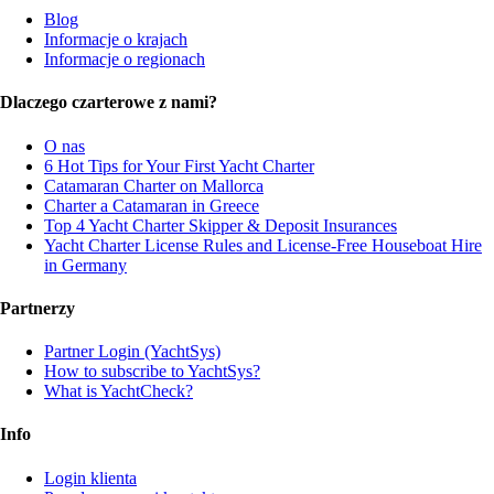
Blog
Informacje o krajach
Informacje o regionach
Dlaczego czarterowe z nami?
O nas
6 Hot Tips for Your First Yacht Charter
Catamaran Charter on Mallorca
Charter a Catamaran in Greece
Top 4 Yacht Charter Skipper & Deposit Insurances
Yacht Charter License Rules and License-Free Houseboat Hire
in Germany
Partnerzy
Partner Login (YachtSys)
How to subscribe to YachtSys?
What is YachtCheck?
Info
Login klienta