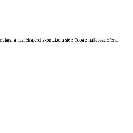
arz, a nasi eksperci skontaktują się z Tobą z najlepszą ofertą.