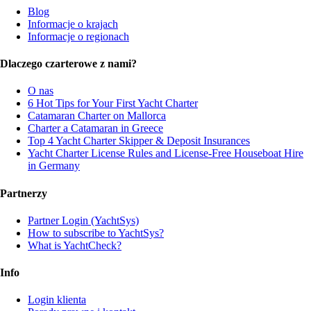
Blog
Informacje o krajach
Informacje o regionach
Dlaczego czarterowe z nami?
O nas
6 Hot Tips for Your First Yacht Charter
Catamaran Charter on Mallorca
Charter a Catamaran in Greece
Top 4 Yacht Charter Skipper & Deposit Insurances
Yacht Charter License Rules and License-Free Houseboat Hire
in Germany
Partnerzy
Partner Login (YachtSys)
How to subscribe to YachtSys?
What is YachtCheck?
Info
Login klienta