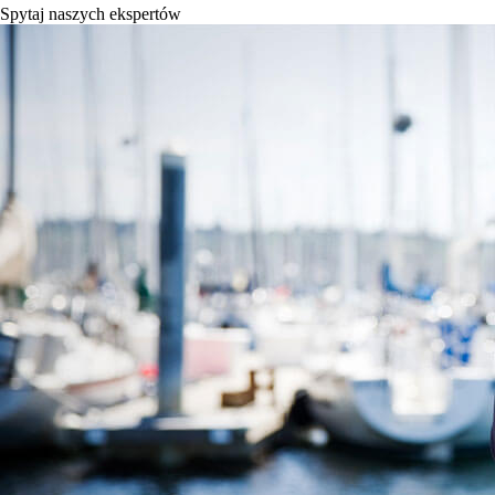
Spytaj naszych ekspertów