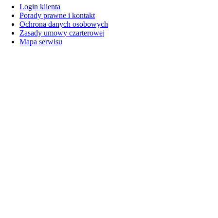
Login klienta
Porady prawne i kontakt
Ochrona danych osobowych
Zasady umowy czarterowej
Mapa serwisu