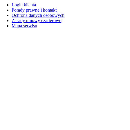
Login klienta
Porady prawne i kontakt
Ochrona danych osobowych
Zasady umowy czarterowej
Mapa serwisu