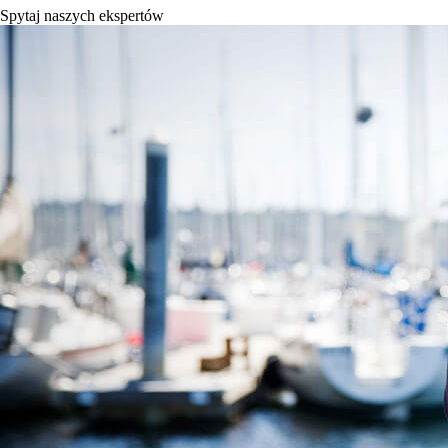
Spytaj naszych ekspertów