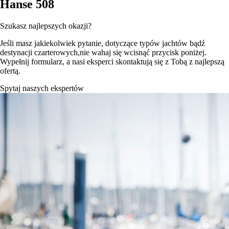
Hanse 508
Szukasz najlepszych okazji?
Jeśli masz jakiekolwiek pytanie, dotyczące typów jachtów bądź
destynacji czarterowych,nie wahaj się wcisnąć przycisk poniżej.
Wypełnij formularz, a nasi eksperci skontaktują się z Tobą z najlepszą
ofertą.
Spytaj naszych ekspertów