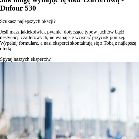
Dufour 530
Szukasz najlepszych okazji?
Jeśli masz jakiekolwiek pytanie, dotyczące typów jachtów bądź
destynacji czarterowych,nie wahaj się wcisnąć przycisk poniżej.
Wypełnij formularz, a nasi eksperci skontaktują się z Tobą z najlepszą
ofertą.
Spytaj naszych ekspertów