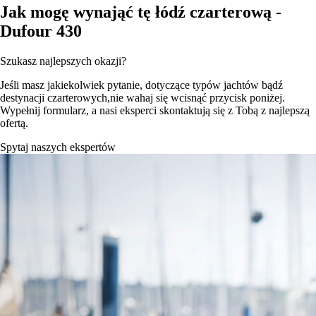
Jak mogę wynająć tę łódź czarterową -
Dufour 430
Szukasz najlepszych okazji?
Jeśli masz jakiekolwiek pytanie, dotyczące typów jachtów bądź
destynacji czarterowych,nie wahaj się wcisnąć przycisk poniżej.
Wypełnij formularz, a nasi eksperci skontaktują się z Tobą z najlepszą
ofertą.
Spytaj naszych ekspertów