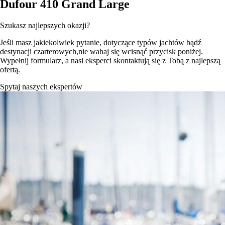
Dufour 410 Grand Large
Szukasz najlepszych okazji?
Jeśli masz jakiekolwiek pytanie, dotyczące typów jachtów bądź
destynacji czarterowych,nie wahaj się wcisnąć przycisk poniżej.
Wypełnij formularz, a nasi eksperci skontaktują się z Tobą z najlepszą
ofertą.
Spytaj naszych ekspertów