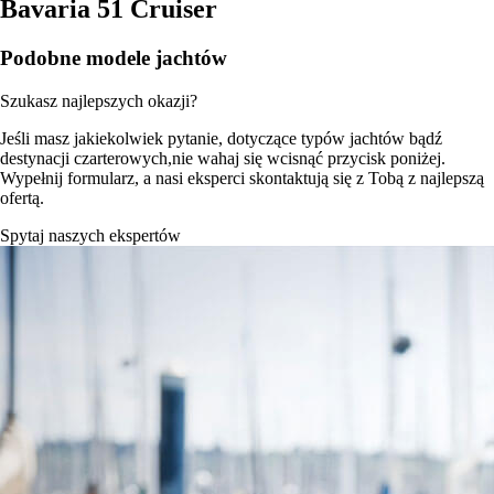
Bavaria 51 Cruiser
Podobne modele jachtów
Szukasz najlepszych okazji?
Jeśli masz jakiekolwiek pytanie, dotyczące typów jachtów bądź
destynacji czarterowych,nie wahaj się wcisnąć przycisk poniżej.
Wypełnij formularz, a nasi eksperci skontaktują się z Tobą z najlepszą
ofertą.
Spytaj naszych ekspertów