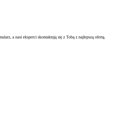
arz, a nasi eksperci skontaktują się z Tobą z najlepszą ofertą.