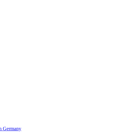
in Germany