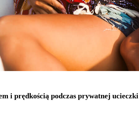
cem i prędkością podczas prywatnej ucieczki