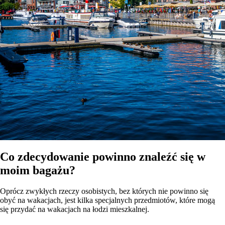
Co zdecydowanie powinno znaleźć się w
moim bagażu?
Oprócz zwykłych rzeczy osobistych, bez których nie powinno się
obyć na wakacjach, jest kilka specjalnych przedmiotów, które mogą
się przydać na wakacjach na łodzi mieszkalnej.